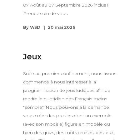
07 Août au 07 Septembre 2026 inclus !
Prenez soin de vous
By
W3D
20 mai 2026
Jeux
Suite au premier confinement, nous avons
commencé à nous intéresser à la
programmation de jeux ludiques afin de
rendre le quotidien des Français moins
"sombre". Nous pouvons à la demande
vous créer des puzzles dont un exemple
(avec son modèle) figure en modèle ou
bien des quizs, des mots croisés, des jeux