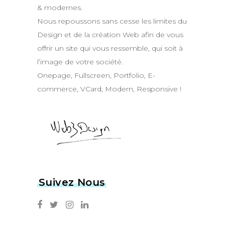
& modernes.
Nous repoussons sans cesse les limites du
Design et de la création Web afin de vous
offrir un site qui vous ressemble, qui soit à
l’image de votre société.
Onepage, Fullscreen, Portfolio, E-
commerce, VCard, Modern, Responsive !
Suivez Nous