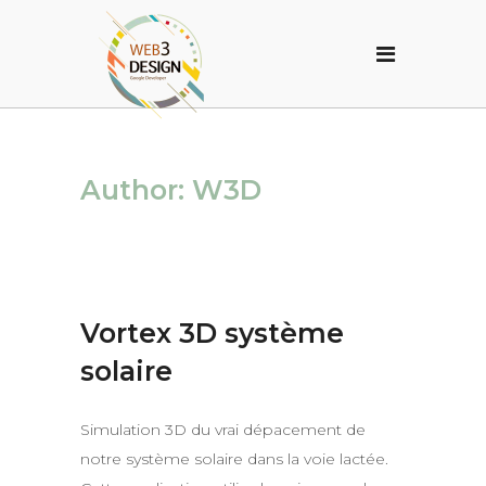
Author: W3D
Vortex 3D système
solaire
Simulation 3D du vrai dépacement de
notre système solaire dans la voie lactée.