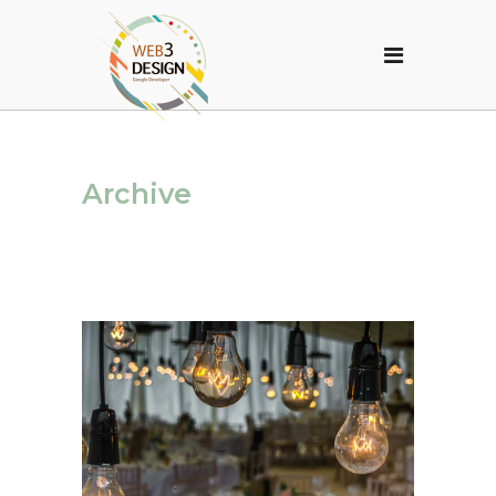
Archive