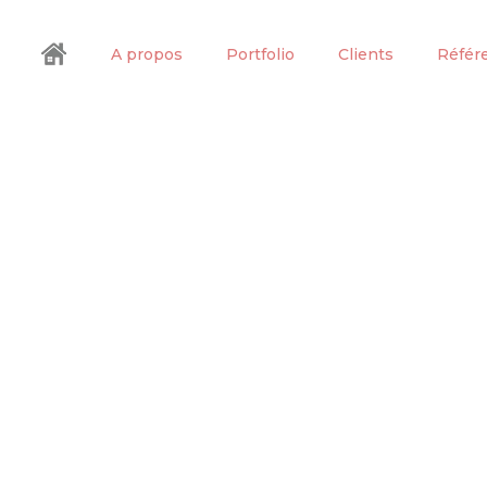
A propos
Portfolio
Clients
Référ