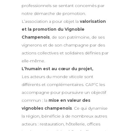
professionnels se sentant concernés par
notre démarche de promotion.
L’association a pour objet la
valorisation
et la promotion du Vignoble
Champenois
, de son patrimoine, de ses
vignerons et de son champagne par des
actions collectives et solidaires définies par
elle-même.
L’humain est au cœur du projet,
Les acteurs du monde viticole sont
différents et complémentaires. CAP’C les
accompagne pour poursuivre un objectif
commun : la
mise en valeur des
vignobles champenois
. Ce qui dynamise
la région, bénéficie à de nombreux autres
acteurs : restauration, hôtellerie, offices